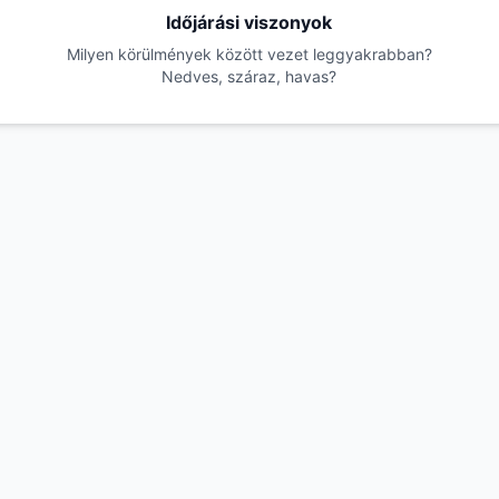
Időjárási viszonyok
Milyen körülmények között vezet leggyakrabban?
Nedves, száraz, havas?