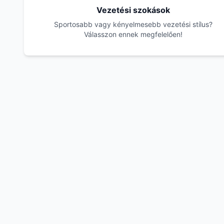
Vezetési szokások
Sportosabb vagy kényelmesebb vezetési stílus?
Válasszon ennek megfelelően!