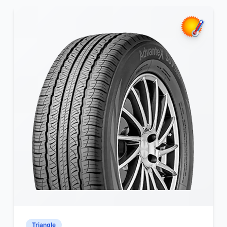
Triangle