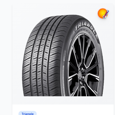
Triangle