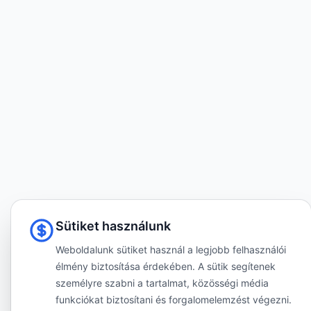
Sütiket használunk
Weboldalunk sütiket használ a legjobb felhasználói
élmény biztosítása érdekében. A sütik segítenek
személyre szabni a tartalmat, közösségi média
funkciókat biztosítani és forgalomelemzést végezni.