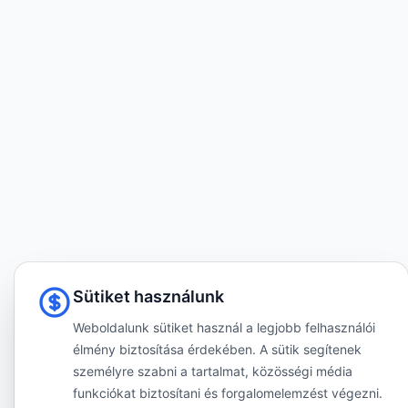
Sütiket használunk
Weboldalunk sütiket használ a legjobb felhasználói
élmény biztosítása érdekében. A sütik segítenek
személyre szabni a tartalmat, közösségi média
funkciókat biztosítani és forgalomelemzést végezni.