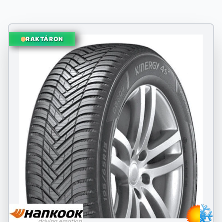
RAKTÁRON