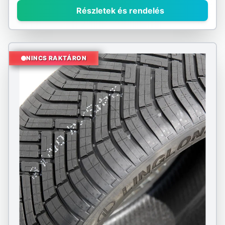
Részletek és rendelés
NINCS RAKTÁRON