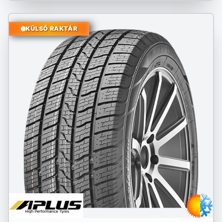
KÜLSŐ RAKTÁR