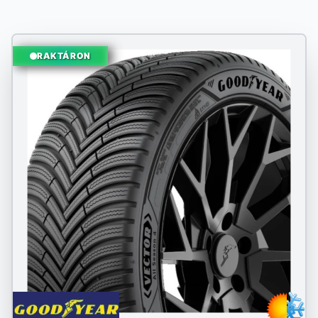
RAKTÁRON