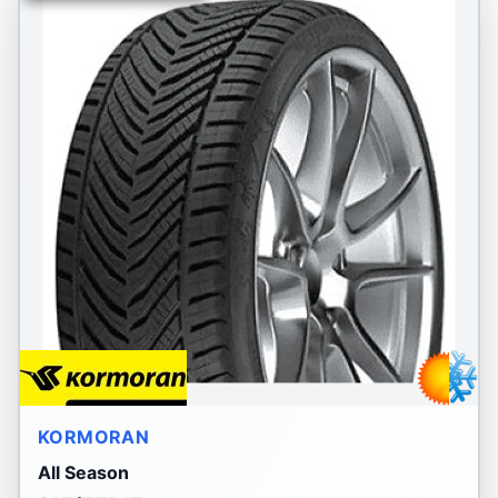
KORMORAN
All Season