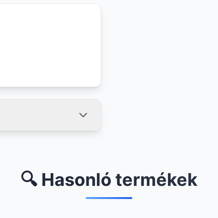
🔍 Hasonló termékek