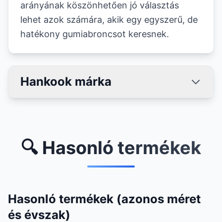
arányának köszönhetően jó választás
lehet azok számára, akik egy egyszerű, de
hatékony gumiabroncsot keresnek.
Hankook márka
🔍 Hasonló termékek
Hasonló termékek (azonos méret
és évszak)