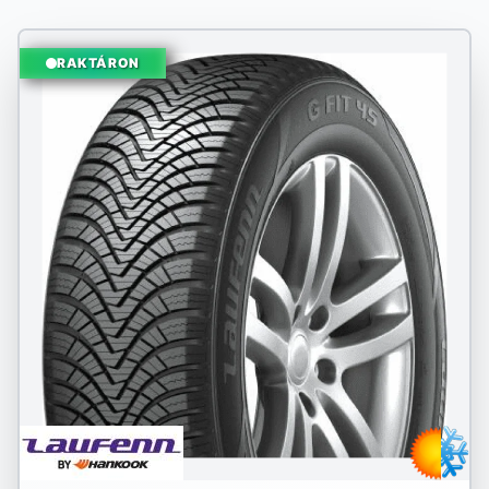
RAKTÁRON