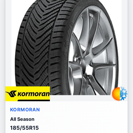
KORMORAN
All Season
185/55R15