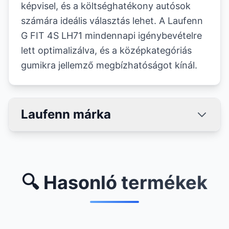
képvisel, és a költséghatékony autósok
számára ideális választás lehet. A Laufenn
G FIT 4S LH71 mindennapi igénybevételre
lett optimalizálva, és a középkategóriás
gumikra jellemző megbízhatóságot kínál.
Laufenn márka
🔍 Hasonló termékek