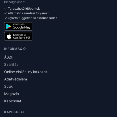
kiszolgálásért!
✓ Tervezhető időpontok
✓ Átlátható szerelési folyamat
✓ Gyártó független szaktanácsadás
INFORMÁCIÓ
ÁSZF
Szállítás
Online elállási nyilatkozat
Adatvédelem
Sütik
Magazin
Kapcsolat
KAPCSOLAT