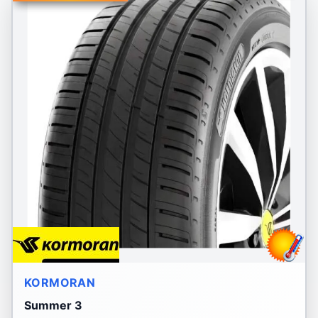
KORMORAN
Summer 3