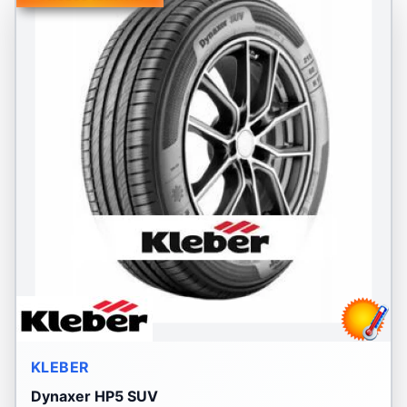
KLEBER
Dynaxer HP5 SUV