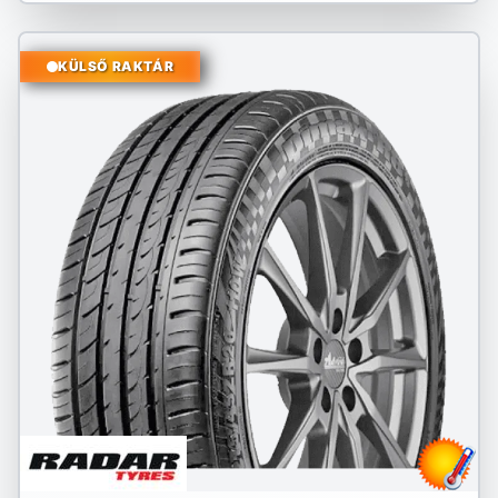
KÜLSŐ RAKTÁR