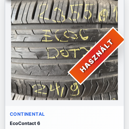
HASZNÁLT
CONTINENTAL
EcoContact 6