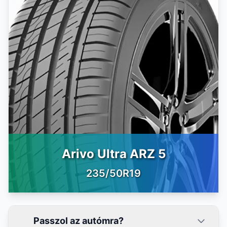
Arivo Ultra ARZ 5
235/50R19
Passzol az autómra?