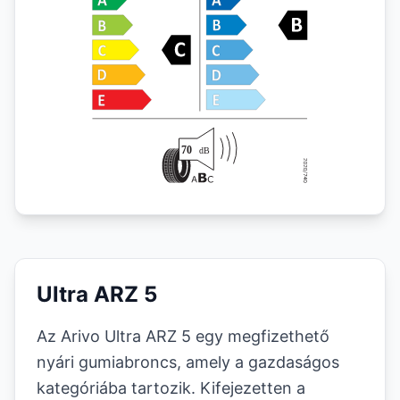
Ultra ARZ 5
Az Arivo Ultra ARZ 5 egy megfizethető
nyári gumiabroncs, amely a gazdaságos
kategóriába tartozik. Kifejezetten a