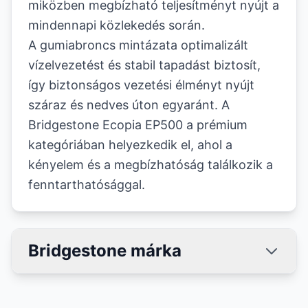
miközben megbízható teljesítményt nyújt a
mindennapi közlekedés során.
A gumiabroncs mintázata optimalizált
vízelvezetést és stabil tapadást biztosít,
így biztonságos vezetési élményt nyújt
száraz és nedves úton egyaránt. A
Bridgestone Ecopia EP500 a prémium
kategóriában helyezkedik el, ahol a
kényelem és a megbízhatóság találkozik a
fenntarthatósággal.
Bridgestone márka