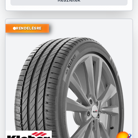
RENDELÉSRE