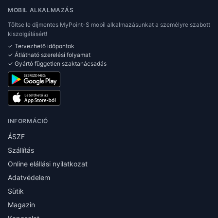
MOBIL ALKALMAZÁS
Töltse le díjmentes MyPoint-S mobil alkalmazásunkat a személyre szabott
kiszolgálásért!
✓ Tervezhető időpontok
✓ Átlátható szerelési folyamat
✓ Gyártó független szaktanácsadás
INFORMÁCIÓ
ÁSZF
Szállítás
Online elállási nyilatkozat
Adatvédelem
Sütik
Magazin