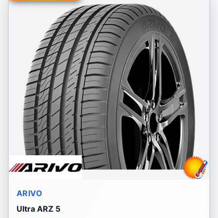
ARIVO
Ultra ARZ 5