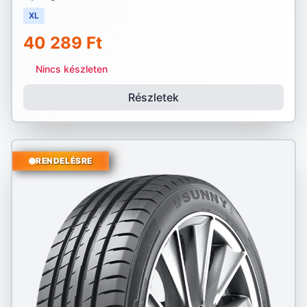
XL
40 289 Ft
Nincs készleten
Részletek
RENDELÉSRE