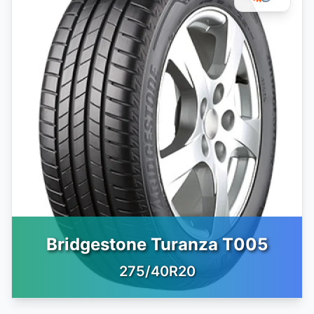
Bridgestone Turanza T005
275/40R20