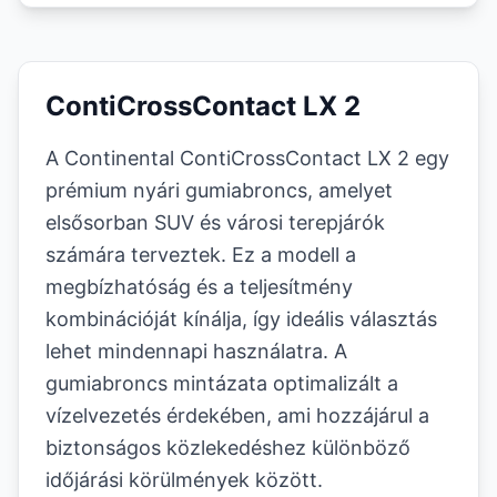
ContiCrossContact LX 2
A Continental ContiCrossContact LX 2 egy
prémium nyári gumiabroncs, amelyet
elsősorban SUV és városi terepjárók
számára terveztek. Ez a modell a
megbízhatóság és a teljesítmény
kombinációját kínálja, így ideális választás
lehet mindennapi használatra. A
gumiabroncs mintázata optimalizált a
vízelvezetés érdekében, ami hozzájárul a
biztonságos közlekedéshez különböző
időjárási körülmények között.