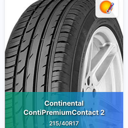
Continental
ContiPremiumContact 2
215/40R17