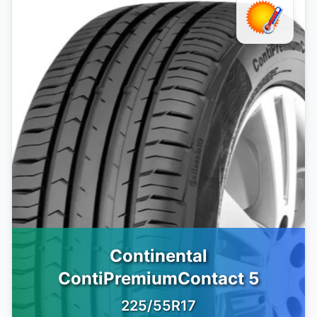
Continental
ContiPremiumContact 5
225/55R17