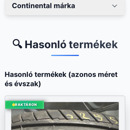
Continental márka
🔍 Hasonló termékek
Hasonló termékek (azonos méret
és évszak)
RAKTÁRON