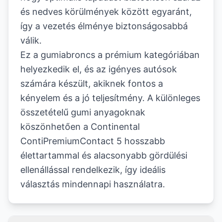
és nedves körülmények között egyaránt,
így a vezetés élménye biztonságosabbá
válik.
Ez a gumiabroncs a prémium kategóriában
helyezkedik el, és az igényes autósok
számára készült, akiknek fontos a
kényelem és a jó teljesítmény. A különleges
összetételű gumi anyagoknak
köszönhetően a Continental
ContiPremiumContact 5 hosszabb
élettartammal és alacsonyabb gördülési
ellenállással rendelkezik, így ideális
választás mindennapi használatra.