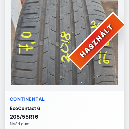
HASZNÁLT
CONTINENTAL
EcoContact 6
205/55R16
Nyári gumi