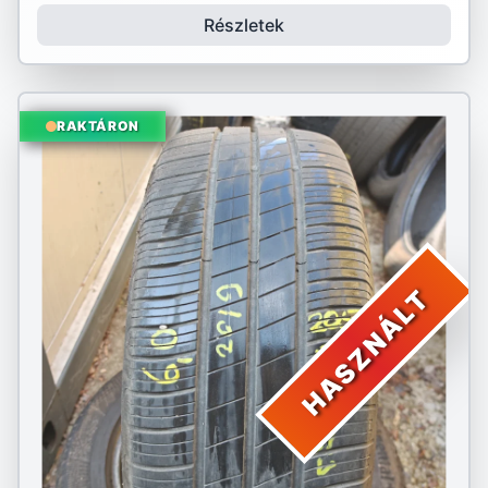
Részletek
RAKTÁRON
HASZNÁLT