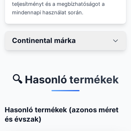
teljesítményt és a megbízhatóságot a
mindennapi használat során.
Continental márka
🔍 Hasonló termékek
Hasonló termékek (azonos méret
és évszak)