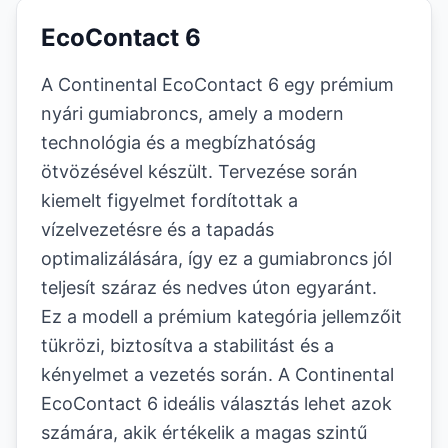
EcoContact 6
A Continental EcoContact 6 egy prémium
nyári gumiabroncs, amely a modern
technológia és a megbízhatóság
ötvözésével készült. Tervezése során
kiemelt figyelmet fordítottak a
vízelvezetésre és a tapadás
optimalizálására, így ez a gumiabroncs jól
teljesít száraz és nedves úton egyaránt.
Ez a modell a prémium kategória jellemzőit
tükrözi, biztosítva a stabilitást és a
kényelmet a vezetés során. A Continental
EcoContact 6 ideális választás lehet azok
számára, akik értékelik a magas szintű