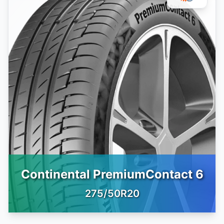
Continental PremiumContact 6
275/50R20