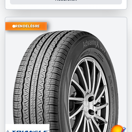
RENDELÉSRE