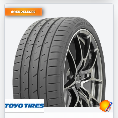
RENDELÉSRE