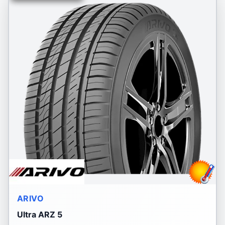
ARIVO
Ultra ARZ 5