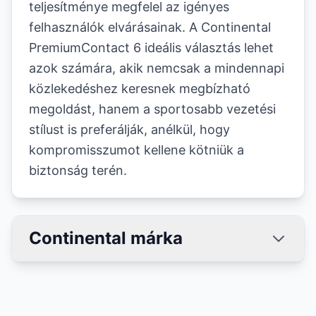
teljesítménye megfelel az igényes
felhasználók elvárásainak. A Continental
PremiumContact 6 ideális választás lehet
azok számára, akik nemcsak a mindennapi
közlekedéshez keresnek megbízható
megoldást, hanem a sportosabb vezetési
stílust is preferálják, anélkül, hogy
kompromisszumot kellene kötniük a
biztonság terén.
Continental márka