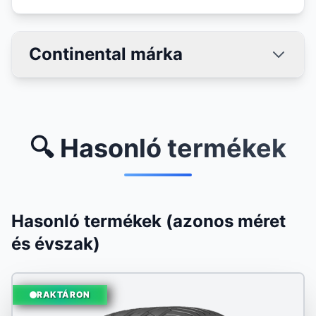
Continental márka
🔍 Hasonló termékek
Hasonló termékek (azonos méret
és évszak)
RAKTÁRON