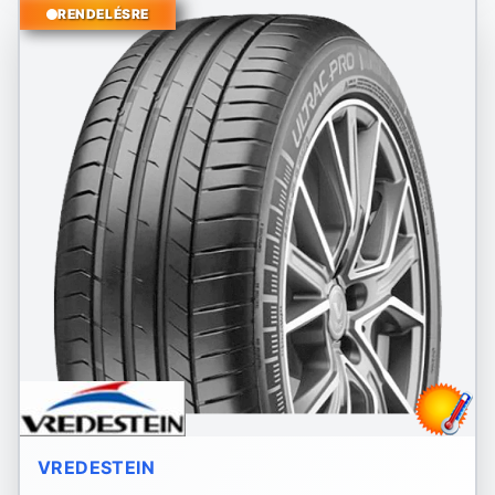
RENDELÉSRE
VREDESTEIN