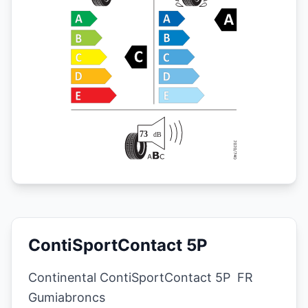
ContiSportContact 5P
Continental ContiSportContact 5P FR
Gumiabroncs