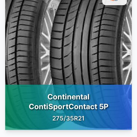
Continental
ContiSportContact 5P
275/35R21