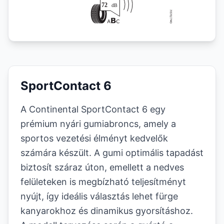
SportContact 6
A Continental SportContact 6 egy
prémium nyári gumiabroncs, amely a
sportos vezetési élményt kedvelők
számára készült. A gumi optimális tapadást
biztosít száraz úton, emellett a nedves
felületeken is megbízható teljesítményt
nyújt, így ideális választás lehet fürge
kanyarokhoz és dinamikus gyorsításhoz.