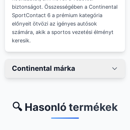
biztonságot. Összességében a Continental
SportContact 6 a prémium kategória
előnyeit ötvözi az igényes autósok
számára, akik a sportos vezetési élményt
keresik.
Continental márka
🔍 Hasonló termékek