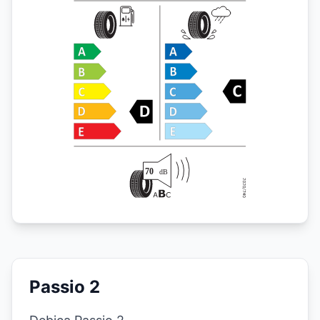
Passio 2