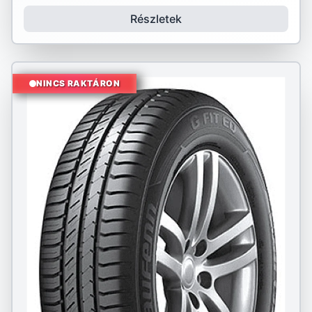
Részletek
NINCS RAKTÁRON