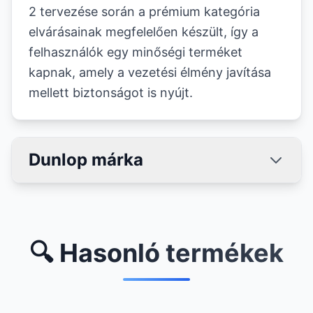
2 tervezése során a prémium kategória
elvárásainak megfelelően készült, így a
felhasználók egy minőségi terméket
kapnak, amely a vezetési élmény javítása
mellett biztonságot is nyújt.
Dunlop márka
🔍 Hasonló termékek