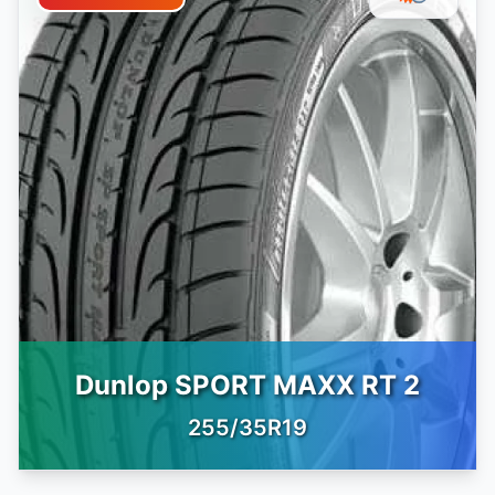
Dunlop SPORT MAXX RT 2
255/35R19