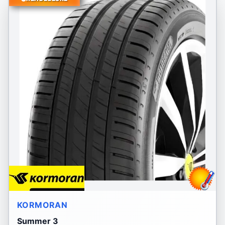
KORMORAN
Summer 3