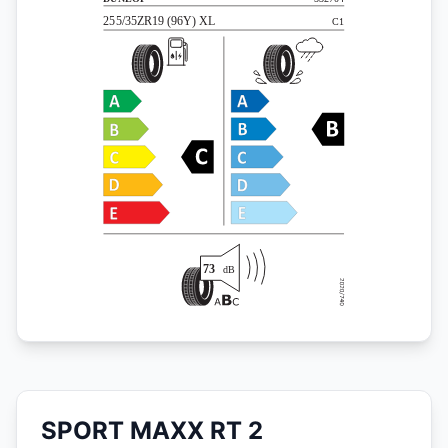
SPORT MAXX RT 2