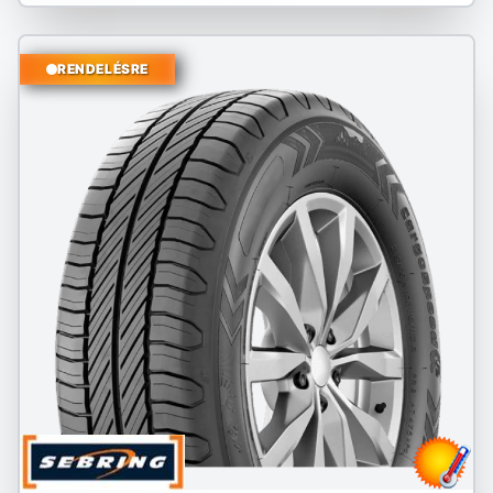
RENDELÉSRE