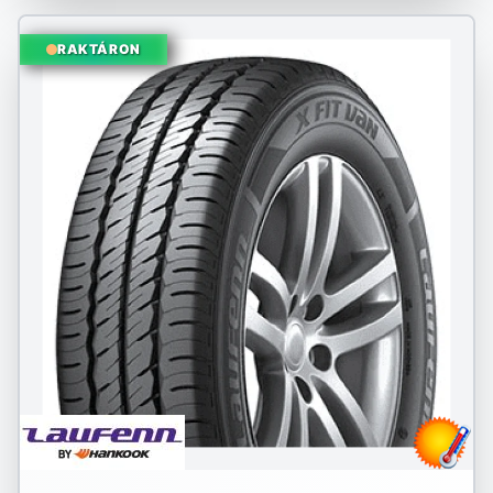
RAKTÁRON