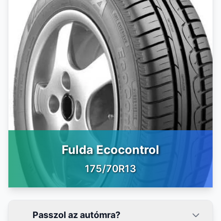
Fulda Ecocontrol
175/70R13
Passzol az autómra?