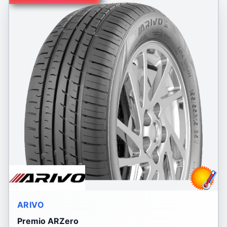
ARIVO
Premio ARZero