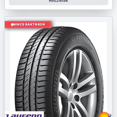
Részletek
NINCS RAKTÁRON