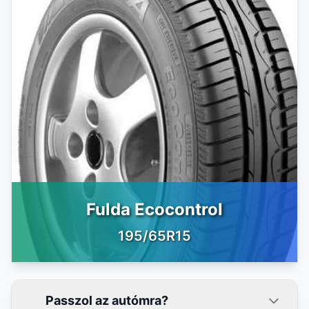
Fulda Ecocontrol
195/65R15
Passzol az autómra?