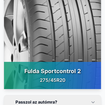
Fulda Sportcontrol 2
275/45R20
Passzol az autómra?