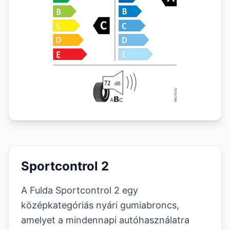
Sportcontrol 2
A Fulda Sportcontrol 2 egy
középkategóriás nyári gumiabroncs,
amelyet a mindennapi autóhasználatra