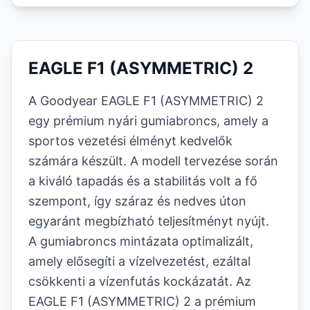
EAGLE F1 (ASYMMETRIC) 2
A Goodyear EAGLE F1 (ASYMMETRIC) 2
egy prémium nyári gumiabroncs, amely a
sportos vezetési élményt kedvelők
számára készült. A modell tervezése során
a kiváló tapadás és a stabilitás volt a fő
szempont, így száraz és nedves úton
egyaránt megbízható teljesítményt nyújt.
A gumiabroncs mintázata optimalizált,
amely elősegíti a vízelvezetést, ezáltal
csökkenti a vízenfutás kockázatát. Az
EAGLE F1 (ASYMMETRIC) 2 a prémium