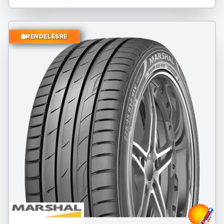
RENDELÉSRE