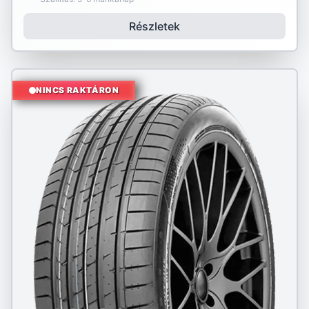
Részletek
NINCS RAKTÁRON