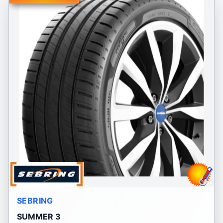
SEBRING
SUMMER 3