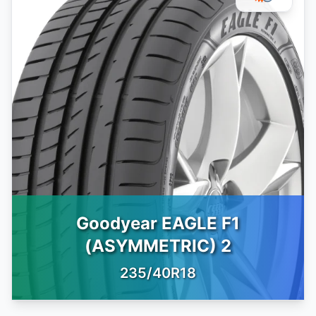
Goodyear EAGLE F1
(ASYMMETRIC) 2
235/40R18