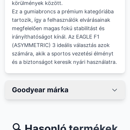
körülmények között.
Ez a gumiabroncs a prémium kategóriába
tartozik, így a felhasználók elvárásainak
megfelelően magas fokú stabilitást és
irányíthatóságot kínál. Az EAGLE F1
(ASYMMETRIC) 3 ideális választás azok
számára, akik a sportos vezetési élményt
és a biztonságot keresik nyári használatra.
Goodyear márka
🔍 Hasonló termékek