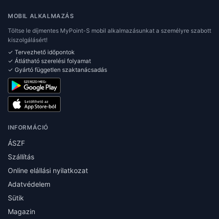
MOBIL ALKALMAZÁS
Töltse le díjmentes MyPoint-S mobil alkalmazásunkat a személyre szabott
kiszolgálásért!
✓ Tervezhető időpontok
✓ Átlátható szerelési folyamat
✓ Gyártó független szaktanácsadás
INFORMÁCIÓ
ÁSZF
Szállítás
Online elállási nyilatkozat
Adatvédelem
Sütik
Magazin