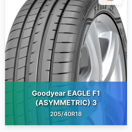
Goodyear EAGLE F1
(ASYMMETRIC) 3
205/40R18