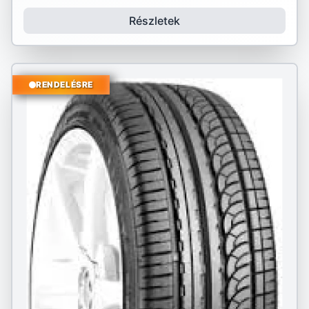
Részletek
RENDELÉSRE