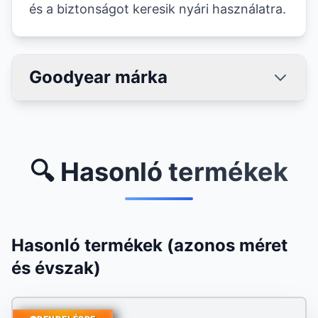
és a biztonságot keresik nyári használatra.
Goodyear márka
🔍 Hasonló termékek
Hasonló termékek (azonos méret
és évszak)