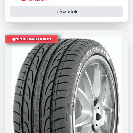
Részletek
NINCS RAKTÁRON