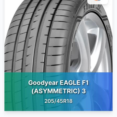
Goodyear EAGLE F1
(ASYMMETRIC) 3
205/45R18