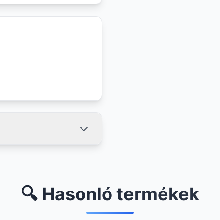
🔍 Hasonló termékek