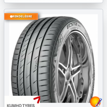
RENDELÉSRE