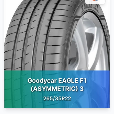
Goodyear EAGLE F1
(ASYMMETRIC) 3
265/35R22