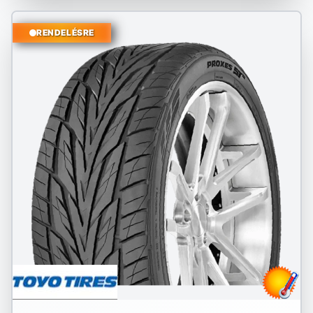
RENDELÉSRE