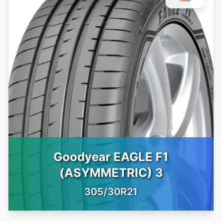
Goodyear EAGLE F1
(ASYMMETRIC) 3
305/30R21