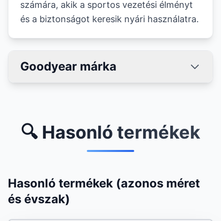
számára, akik a sportos vezetési élményt
és a biztonságot keresik nyári használatra.
Goodyear márka
🔍 Hasonló termékek
Hasonló termékek (azonos méret
és évszak)