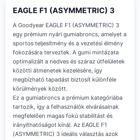
EAGLE F1 (ASYMMETRIC) 3
A Goodyear EAGLE F1 (ASYMMETRIC) 3
egy prémium nyári gumiabroncs, amelyet a
sportos teljesítmény és a vezetési élmény
fokozására terveztek. A gumi mintázata
optimalizált a nedves és száraz útfelületek
közötti átmenetek kezelésére, így
megbízható tapadást biztosít különféle
körülmények között.
Ez a gumiabroncs a prémium kategóriába
tartozik, így a felhasználók elvárásainak
megfelelően magas fokú stabilitást és
irányíthatóságot kínál. Az EAGLE F1
(ASYMMETRIC) 3 ideális választás azok