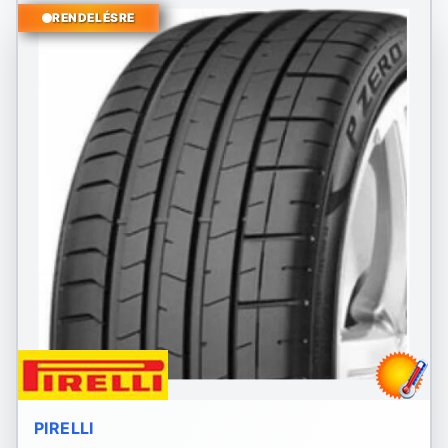
RENDELÉSRE
PIRELLI