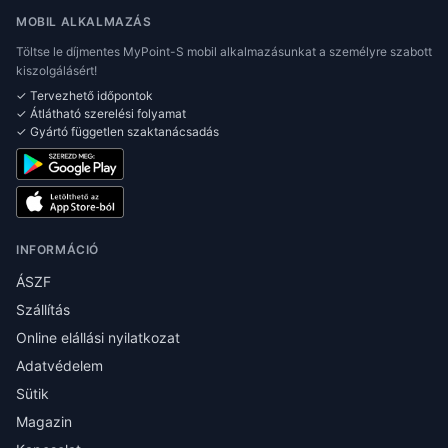
MOBIL ALKALMAZÁS
Töltse le díjmentes MyPoint-S mobil alkalmazásunkat a személyre szabott
kiszolgálásért!
✓ Tervezhető időpontok
✓ Átlátható szerelési folyamat
✓ Gyártó független szaktanácsadás
INFORMÁCIÓ
ÁSZF
Szállítás
Online elállási nyilatkozat
Adatvédelem
Sütik
Magazin