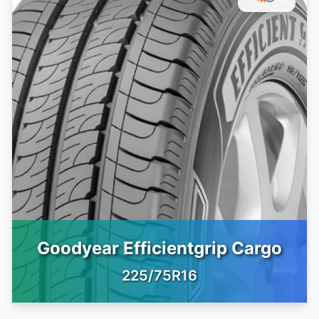
Goodyear Efficientgrip Cargo
225/75R16