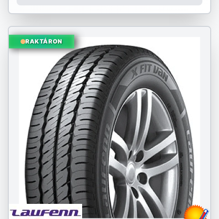
RAKTÁRON