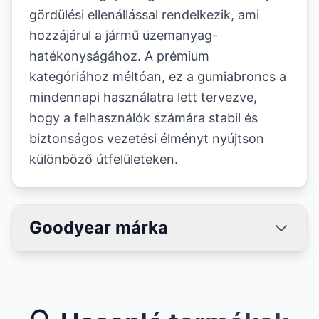
gördülési ellenállással rendelkezik, ami
hozzájárul a jármű üzemanyag-
hatékonyságához. A prémium
kategóriához méltóan, ez a gumiabroncs a
mindennapi használatra lett tervezve,
hogy a felhasználók számára stabil és
biztonságos vezetési élményt nyújtson
különböző útfelületeken.
Goodyear márka