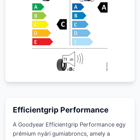
Efficientgrip Performance
A Goodyear Efficientgrip Performance egy
prémium nyári gumiabroncs, amely a