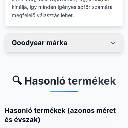
kínálja, így minden igényes sofőr számára
megfelelő választás lehet.
Goodyear márka
🔍 Hasonló termékek
Hasonló termékek (azonos méret
és évszak)