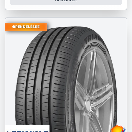
RENDELÉSRE