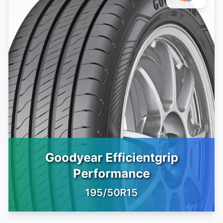
Goodyear Efficientgrip
Performance
195/50R15