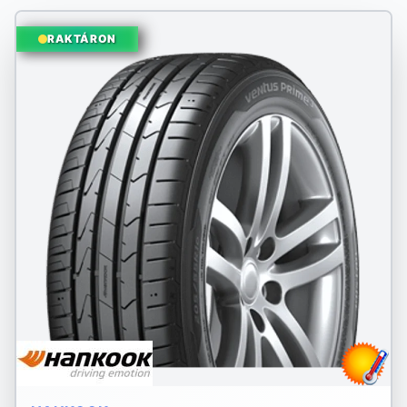
RAKTÁRON