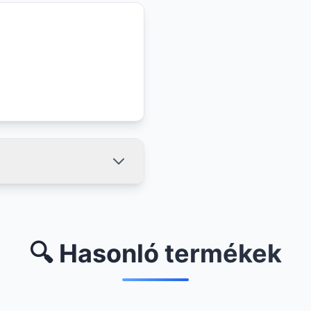
🔍 Hasonló termékek