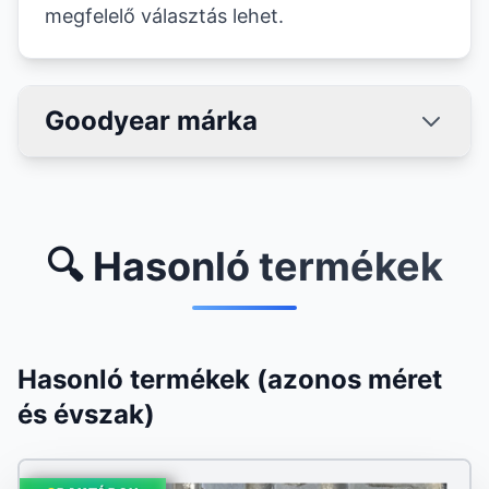
megfelelő választás lehet.
Goodyear márka
🔍 Hasonló termékek
Hasonló termékek (azonos méret
és évszak)