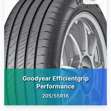
Goodyear Efficientgrip
Performance
205/55R16