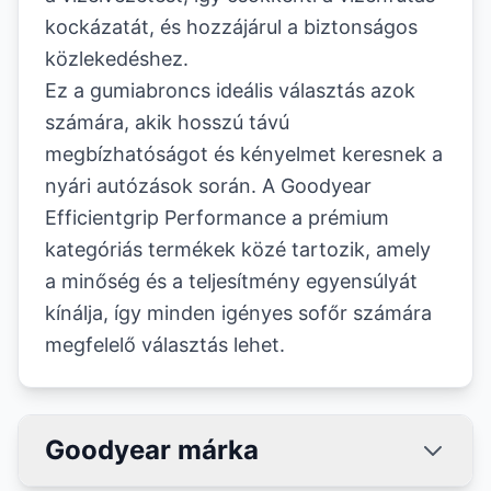
kockázatát, és hozzájárul a biztonságos
közlekedéshez.
Ez a gumiabroncs ideális választás azok
számára, akik hosszú távú
megbízhatóságot és kényelmet keresnek a
nyári autózások során. A Goodyear
Efficientgrip Performance a prémium
kategóriás termékek közé tartozik, amely
a minőség és a teljesítmény egyensúlyát
kínálja, így minden igényes sofőr számára
megfelelő választás lehet.
Goodyear márka