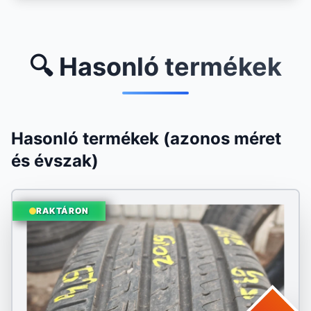
🔍 Hasonló termékek
Hasonló termékek (azonos méret
és évszak)
RAKTÁRON