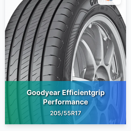
Goodyear Efficientgrip
Performance
205/55R17