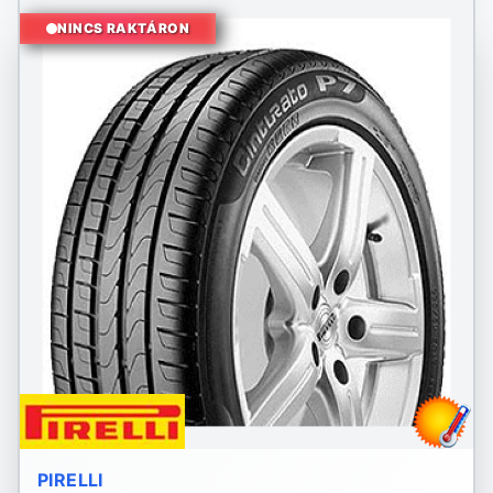
NINCS RAKTÁRON
PIRELLI