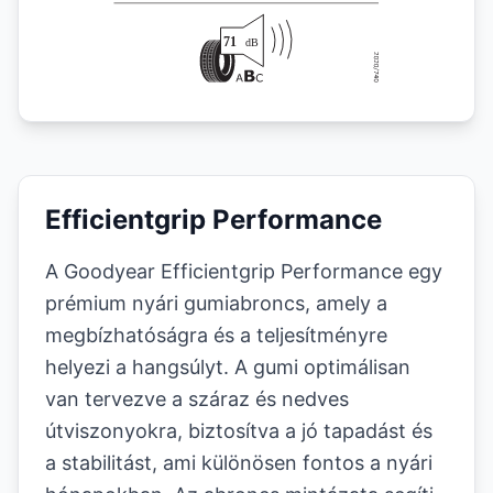
Efficientgrip Performance
A Goodyear Efficientgrip Performance egy
prémium nyári gumiabroncs, amely a
megbízhatóságra és a teljesítményre
helyezi a hangsúlyt. A gumi optimálisan
van tervezve a száraz és nedves
útviszonyokra, biztosítva a jó tapadást és
a stabilitást, ami különösen fontos a nyári