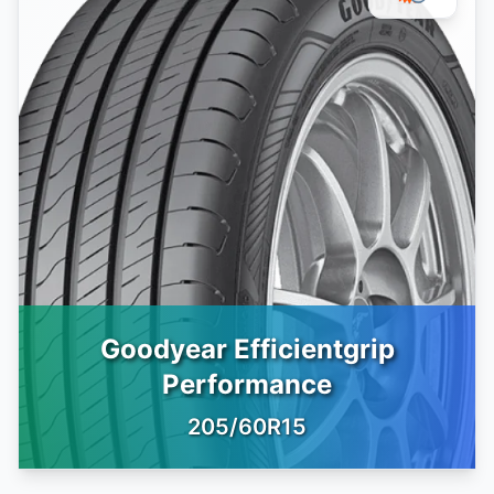
Goodyear Efficientgrip
Performance
205/60R15