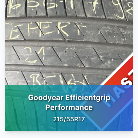
HAS
Goodyear Efficientgrip
Performance
215/55R17