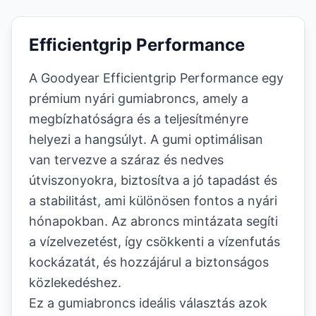
Efficientgrip Performance
A Goodyear Efficientgrip Performance egy
prémium nyári gumiabroncs, amely a
megbízhatóságra és a teljesítményre
helyezi a hangsúlyt. A gumi optimálisan
van tervezve a száraz és nedves
útviszonyokra, biztosítva a jó tapadást és
a stabilitást, ami különösen fontos a nyári
hónapokban. Az abroncs mintázata segíti
a vízelvezetést, így csökkenti a vízenfutás
kockázatát, és hozzájárul a biztonságos
közlekedéshez.
Ez a gumiabroncs ideális választás azok