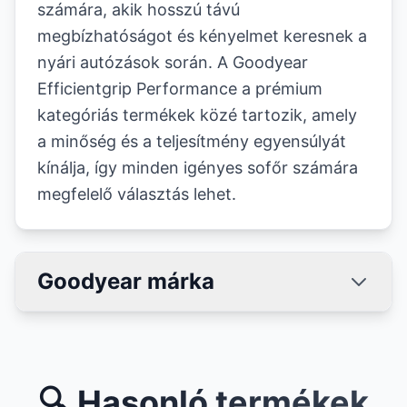
számára, akik hosszú távú
megbízhatóságot és kényelmet keresnek a
nyári autózások során. A Goodyear
Efficientgrip Performance a prémium
kategóriás termékek közé tartozik, amely
a minőség és a teljesítmény egyensúlyát
kínálja, így minden igényes sofőr számára
megfelelő választás lehet.
Goodyear márka
🔍 Hasonló termékek