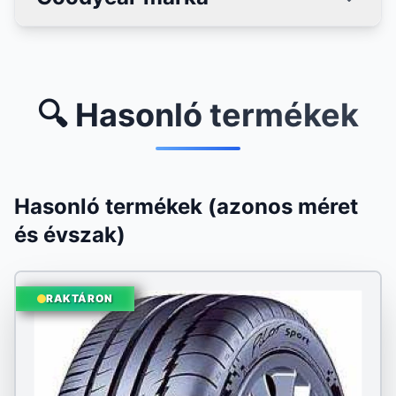
🔍 Hasonló termékek
Hasonló termékek (azonos méret
és évszak)
RAKTÁRON