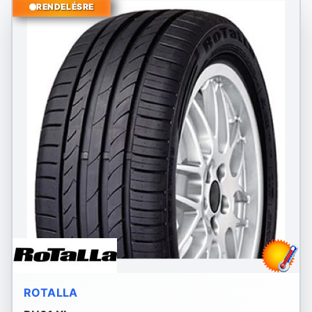
RENDELÉSRE
ROTALLA