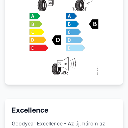
Excellence
Goodyear Excellence -
Az új, három az