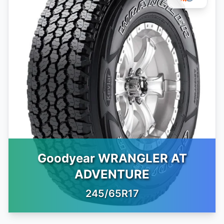
Goodyear WRANGLER AT
ADVENTURE
245/65R17