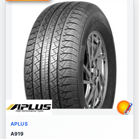
APLUS
A919