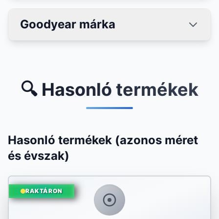
Goodyear márka
🔍 Hasonló termékek
Hasonló termékek (azonos méret
és évszak)
RAKTÁRON