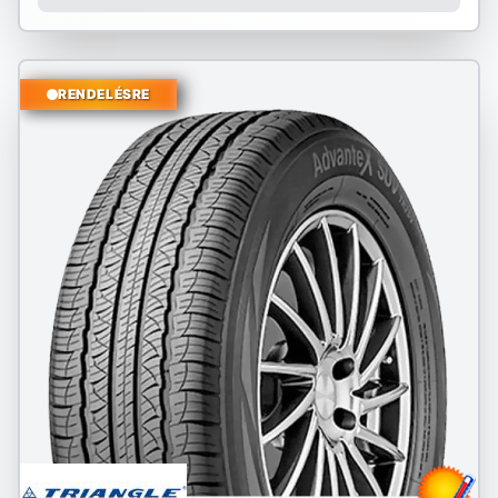
RENDELÉSRE