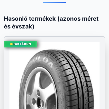
Hasonló termékek (azonos méret
és évszak)
RAKTÁRON