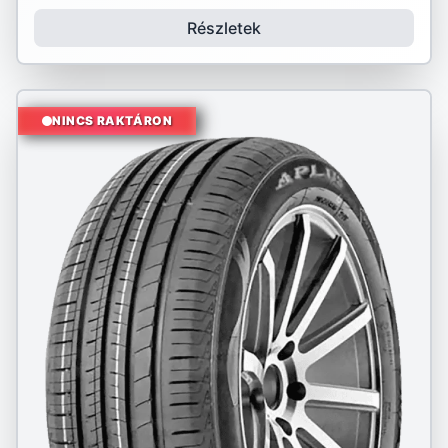
Részletek
NINCS RAKTÁRON