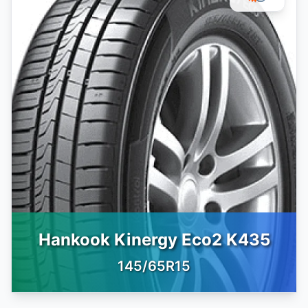
Hankook Kinergy Eco2 K435
145/65R15