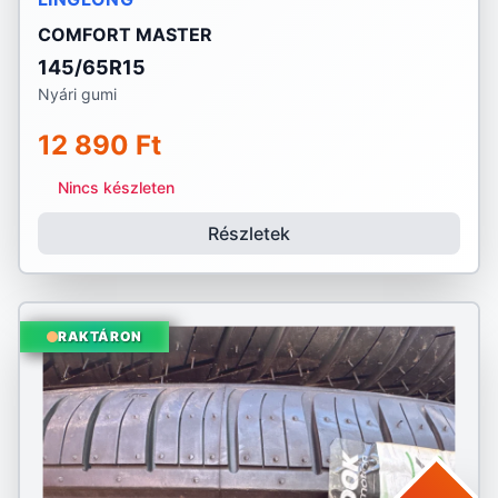
COMFORT MASTER
145/65R15
Nyári gumi
12 890 Ft
Nincs készleten
Részletek
RAKTÁRON