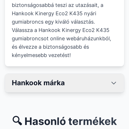
biztonságosabbá teszi az utazásait, a
Hankook Kinergy Eco2 K435 nyári
gumiabroncs egy kiváló választás.
Válassza a Hankook Kinergy Eco2 K435
gumiabroncsot online webáruházunkból,
és élvezze a biztonságosabb és
kényelmesebb vezetést!
Hankook márka
🔍 Hasonló termékek