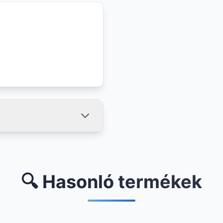
🔍 Hasonló termékek