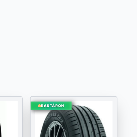
RAKTÁRON