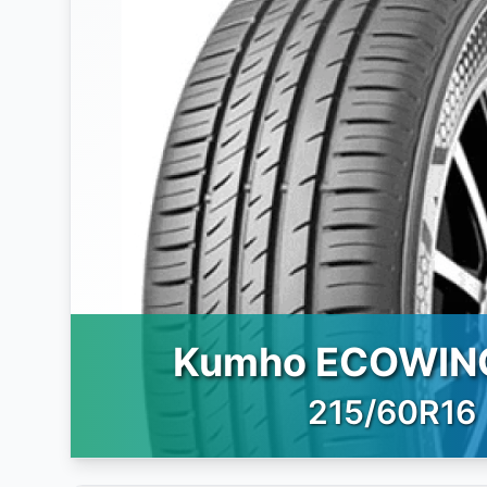
Kumho ECOWIN
215/60R16