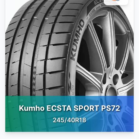
Kumho ECSTA SPORT PS72
245/40R18