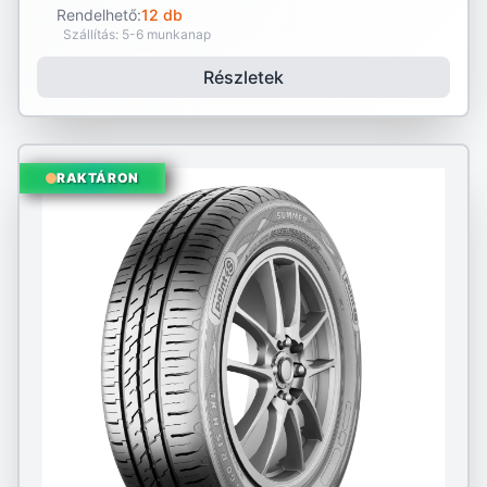
Rendelhető:
12 db
Szállítás: 5-6 munkanap
Részletek
RAKTÁRON