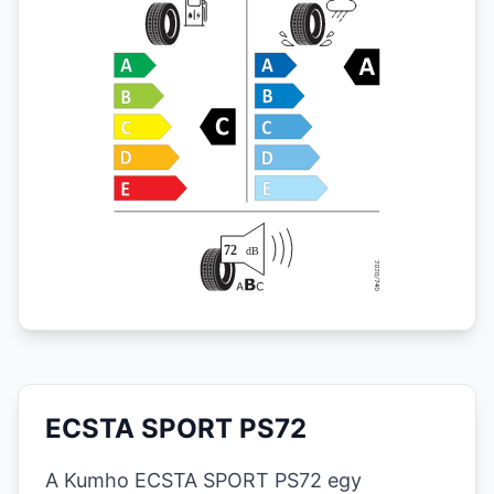
ECSTA SPORT PS72
A Kumho ECSTA SPORT PS72 egy