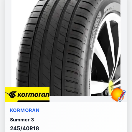
KORMORAN
Summer 3
245/40R18